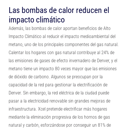
Las bombas de calor reducen el
impacto climático
Además, las bombas de calor aportan beneficios de Alto
Impacto Climático al reducir el impacto medioambiental del
metano, uno de los principales componentes del gas natural.
Calentar los hogares con gas natural contribuye al 24% de
las emisiones de gases de efecto invernadero de Denver, y el
metano tiene un impacto 80 veces mayor que las emisiones
de dióxido de carbono. Algunos se preocupan por la
capacidad de la red para gestionar la electrificación de
Denver. Sin embargo, la red eléctrica de la ciudad puede
pasar a la electricidad renovable sin grandes mejoras de
infraestructura. Xcel pretende electrificar más hogares
mediante la eliminación progresiva de los hornos de gas
natural y carbón, esforzándose por conseguir un 81% de