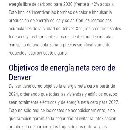
energía libre de carbono para 2030 (frente al 42% actual).
Esto implica incentivar las bombas de calor e impulsar la
producción de energía eólica y solar. Con los reembolsos
acumulables de la ciudad de Denver, Xcel, los créditos fiscales
federales y los fabricantes, los residentes pueden instalar
minisplits de una sola zona a precios significativamente
reducidos, casi sin coste alguno.
Objetivos de energía neta cero de
Denver
Denver tiene como objetivo la energía neta cero a partir de
2024, ordenando que todas las viviendas y edificios nuevos
sean totalmente eléctricos y de energía neta cero para 2027.
Esto no sólo reduce los costes de acondicionamiento, sino
que también garantiza la seguridad al evitar la intoxicación
por dióxido de carbono, las fugas de gas natural y las