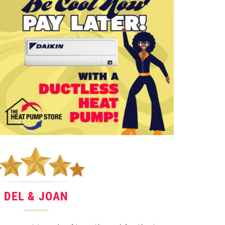
DEL & JOAN