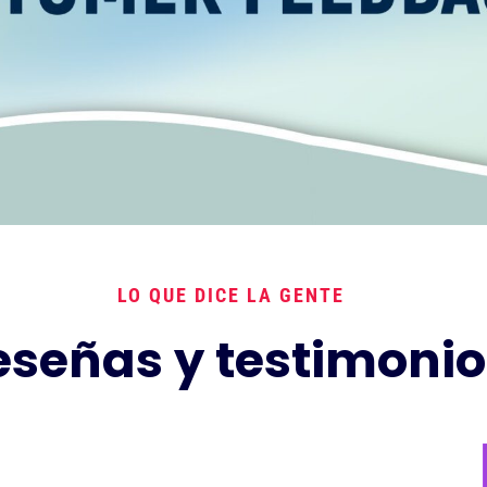
LO QUE DICE LA GENTE
eseñas y testimonio