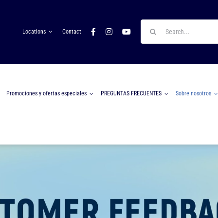
Search
Locations
Contact
for:
Promociones y ofertas especiales
PREGUNTAS FRECUENTES
Sobre nosotros