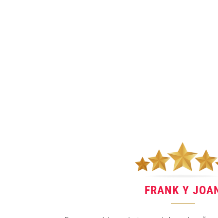
FRANK Y JOA