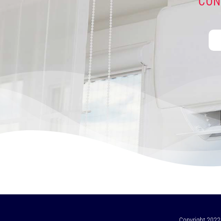
CON
Copyright 2022