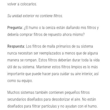
volver a colocarlos.
Su unidad exterior no contiene filtros.
Pregunta:
¿El humo o la ceniza están dañando mis filtros y
debería comprar filtros de repuesto ahora mismo?
Respuesta:
Los filtros de malla primarios de su sistema
nunca necesitan ser reemplazados a menos que de alguna
manera se rompan. Estos filtros deberían durar toda la vida
útil de su sistema. Mantener estos filtros limpios es lo más
importante que puede hacer para cuidar su aire interior, así
como su equipo.
Muchos sistemas también contienen pequeños filtros
secundarios diseñados para desodorizar el aire. No están
diseñados para filtrar partículas y no ayudan con el humo.