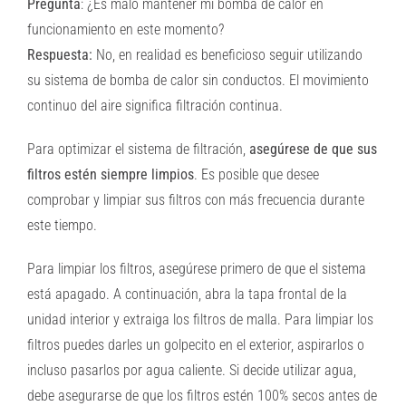
Pregunta
: ¿Es malo mantener mi bomba de calor en
funcionamiento en este momento?
Respuesta:
No, en realidad es beneficioso seguir utilizando
su sistema de bomba de calor sin conductos. El movimiento
continuo del aire significa filtración continua.
Para optimizar el sistema de filtración,
asegúrese de que sus
filtros estén siempre limpios
. Es posible que desee
comprobar y limpiar sus filtros con más frecuencia durante
este tiempo.
Para limpiar los filtros, asegúrese primero de que el sistema
está apagado. A continuación, abra la tapa frontal de la
unidad interior y extraiga los filtros de malla. Para limpiar los
filtros puedes darles un golpecito en el exterior, aspirarlos o
incluso pasarlos por agua caliente. Si decide utilizar agua,
debe asegurarse de que los filtros estén 100% secos antes de