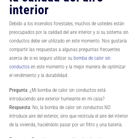
interior
Debido a los incendios forestales, muchos de ustedes están
preocupados por la calidad del aire interior y si su sistema sin
conductos debe ser utilizado en este momento. Nos gustaría
compartir las respuestas a algunas preguntas frecuentes
acerca de si es seguro utilizar su
bomba de calor sin
conductos
en este momento y la mejor manera de optimizar
el rendimiento y la durabilidad.
Pregunta
: ¿Mi bomba de calor sin conductos está
introduciendo aire exterior humeante en mi casa?
Respuesta
: No, la bomba de calor sin conductos NO
introduce aire del exterior, sino que recircula el aire del interior
de la vivienda, haciéndolo pasar por un filtro y una batería.