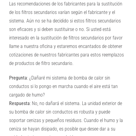
Las recomendaciones de los fabricantes para la sustitución
de los filtros secundarios varían según el fabricante y el
sistema. Aún no se ha decidido si estos filtros secundarios
son eficaces y si deben sustituirse o no. Si usted está
interesado en la sustitución de filtros secundarios por favor
llame a nuestra oficina y estaremos encantados de obtener
cotizaciones de nuestros fabricantes para estos reemplazos
de productos de filtro secundario.
Pregunta
: ¿Dañaré mi sistema de bomba de calor sin
conductos si lo pongo en marcha cuando el aire está tan
cargado de humo?
Respuesta
: No, no dañará el sistema. La unidad exterior de
su bomba de calor sin conductos es robusta y puede
soportar cenizas y pequeños residuos. Cuando el humo y la
ceniza se hayan disipado, es posible que desee dar a su