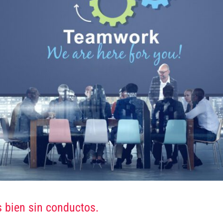
 bien sin conductos.