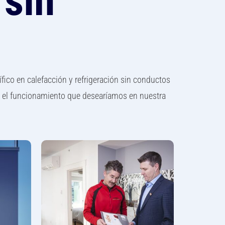
 sin
fico en calefacción y refrigeración sin conductos
y el funcionamiento que desearíamos en nuestra