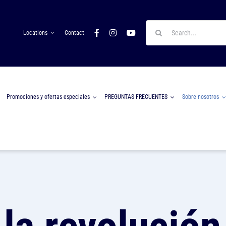
Search
Locations
Contact
for:
Promociones y ofertas especiales
PREGUNTAS FRECUENTES
Sobre nosotros