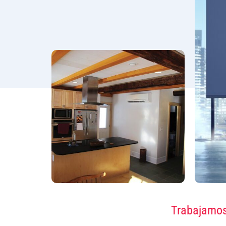
Trabajamos