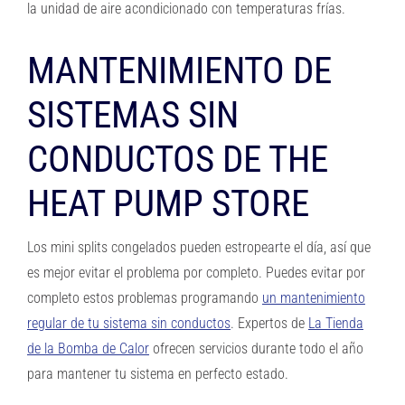
la unidad de aire acondicionado con temperaturas frías.
MANTENIMIENTO DE
SISTEMAS SIN
CONDUCTOS DE THE
HEAT PUMP STORE
Los mini splits congelados pueden estropearte el día, así que
es mejor evitar el problema por completo. Puedes evitar por
completo estos problemas programando
un mantenimiento
regular de tu sistema sin conductos
. Expertos de
La Tienda
de la Bomba de Calor
ofrecen servicios durante todo el año
para mantener tu sistema en perfecto estado.