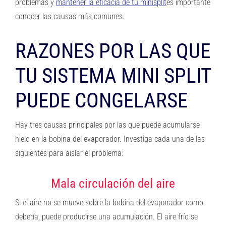
problemas y
mantener la eficacia de tu minisplit
es importante
conocer las causas más comunes.
RAZONES POR LAS QUE
TU SISTEMA MINI SPLIT
PUEDE CONGELARSE
Hay tres causas principales por las que puede acumularse
hielo en la bobina del evaporador. Investiga cada una de las
siguientes para aislar el problema:
Mala circulación del aire
Si el aire no se mueve sobre la bobina del evaporador como
debería, puede producirse una acumulación. El aire frío se