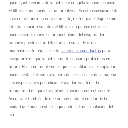
queda justo encima de la bobina y congela la condensación.
El filtro de aire puede ser un problema. Si está excesivamente
sucio o no funciona correctamente, restringirá el flujo de aire.
Intenta limpiar o sustituir el filtro si no parece estar en
buenas condiciones. La propia bobina del evaporador
también puede estar defectuosa o sucia. Haz un
mantenimiento regular de tu
sistema sin conductos
para
asegurarte de que la bobina no te causará problemas en el
futuro. El último problema es que el ventilador o el soplador
pueden estar fallando a la hora de alejar el aire de la batería.
Las inspecciones periódicas te ayudarán a tener la
tranquilidad de que el ventilador funciona correctamente.
Asegúrate también de que no hay nada alrededor de la
unidad que pueda estar bloqueando la libre circulación del
aire.