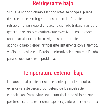
Refrigerante bajo
Si tu aire acondicionado sin conductos se congela, puede
deberse a que el refrigerante está bajo. La falta de
refrigerante hará que el aire acondicionado trabaje más para
generar aire frío, y el enfriamiento excesivo puede provocar
una acumulación de hielo. Algunos aparatos de aire
acondicionado pierden refrigerante lentamente con el tiempo,
y sólo un técnico certificado en climatización está cualificado
para solucionarte este problema.
Temperatura exterior baja
La causa final puede ser simplemente que la temperatura
exterior ya esté cerca o por debajo de los niveles de
congelación. Para evitar una acumulación de hielo causada
por temperaturas exteriores bajo cero, evita poner en marcha