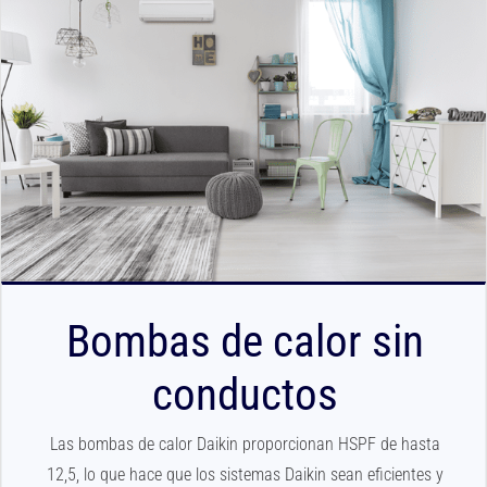
Bombas de calor sin
conductos
Las bombas de calor Daikin proporcionan HSPF de hasta
12,5, lo que hace que los sistemas Daikin sean eficientes y