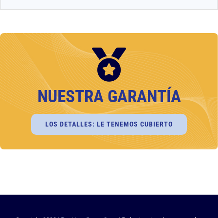
NUESTRA GARANTÍA
LOS DETALLES: LE TENEMOS CUBIERTO