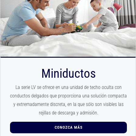
Miniductos
La serie LV se ofrece en una unidad de techo oculta con
conductos delgados que proporciona una solución compacta
y extremadamente discreta, en la que sólo son visibles las
rejillas de descarga y admisión.
CONOZCA MÁS