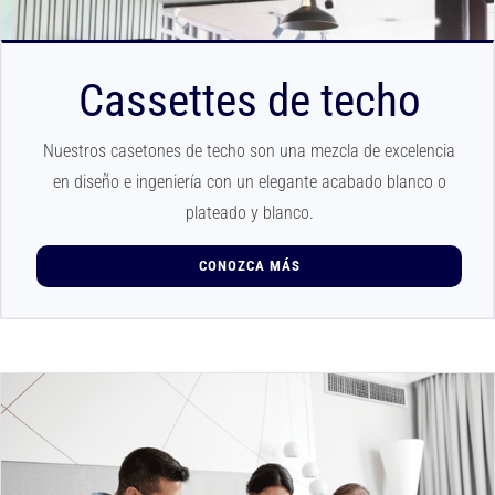
Cassettes de techo
Nuestros casetones de techo son una mezcla de excelencia
en diseño e ingeniería con un elegante acabado blanco o
plateado y blanco.
CONOZCA MÁS