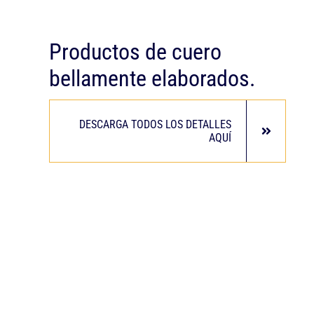
Productos de cuero
bellamente elaborados.
DESCARGA TODOS LOS DETALLES
AQUÍ