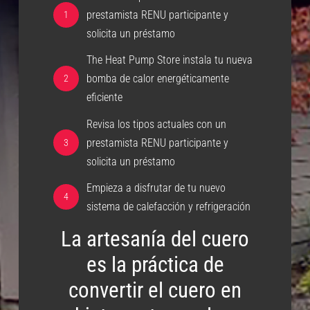
prestamista RENU participante y
1
solicita un préstamo
The Heat Pump Store instala tu nueva
bomba de calor energéticamente
2
eficiente
Revisa los tipos actuales con un
prestamista RENU participante y
3
solicita un préstamo
Empieza a disfrutar de tu nuevo
4
sistema de calefacción y refrigeración
La artesanía del cuero
es la práctica de
convertir el cuero en