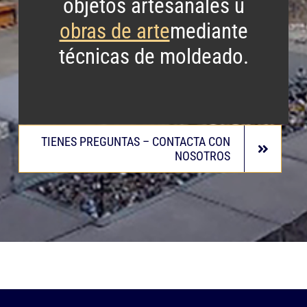
objetos artesanales u
obras de arte
mediante
técnicas de moldeado.
TIENES PREGUNTAS – CONTACTA CON
NOSOTROS