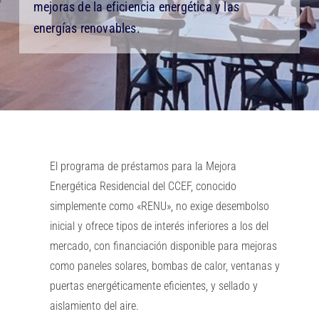
mejoras de la eficiencia energética y las
energías renovables.
El programa de préstamos para la Mejora
Energética Residencial del CCEF, conocido
simplemente como «RENU», no exige desembolso
inicial y ofrece tipos de interés inferiores a los del
mercado, con financiación disponible para mejoras
como paneles solares, bombas de calor, ventanas y
puertas energéticamente eficientes, y sellado y
aislamiento del aire.