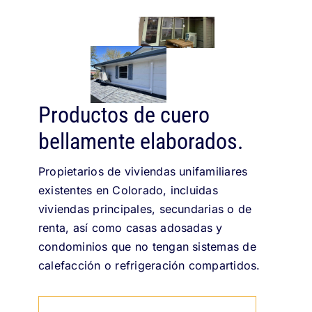
Productos de cuero
bellamente elaborados.
Propietarios de viviendas unifamiliares
existentes en Colorado, incluidas
viviendas principales, secundarias o de
renta, así como casas adosadas y
condominios que no tengan sistemas de
calefacción o refrigeración compartidos.