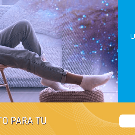
TO PARA TU