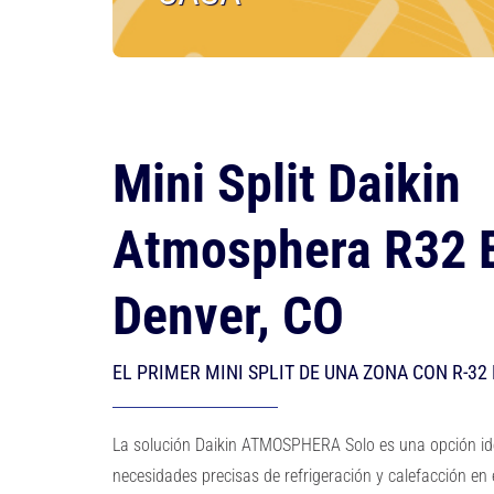
Mini Split Daikin
Atmosphera R32 
Denver, CO
EL PRIMER MINI SPLIT DE UNA ZONA CON R-3
La solución Daikin ATMOSPHERA Solo es una opción ide
necesidades precisas de refrigeración y calefacción en 