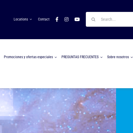
Search
Locations
Contact
for:
Promociones y ofertas especiales
PREGUNTAS FRECUENTES
Sobre nosotros