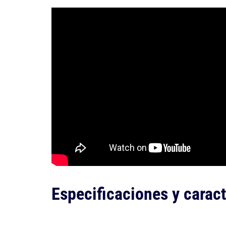
Especificaciones y caract