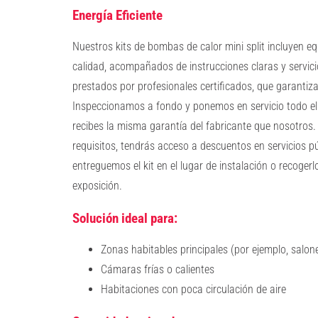
Energía
Eficiente
Nuestros kits de bombas de calor mini split incluyen e
calidad, acompañados de instrucciones claras y servici
prestados por profesionales certificados, que garantiza
Inspeccionamos a fondo y ponemos en servicio todo el
recibes la misma garantía del fabricante que nosotros.
requisitos, tendrás acceso a descuentos en servicios pú
entreguemos el kit en el lugar de instalación o recoger
exposición.
Solución ideal para:
Zonas habitables principales (por ejemplo, salone
Cámaras frías o calientes
Habitaciones con poca circulación de aire