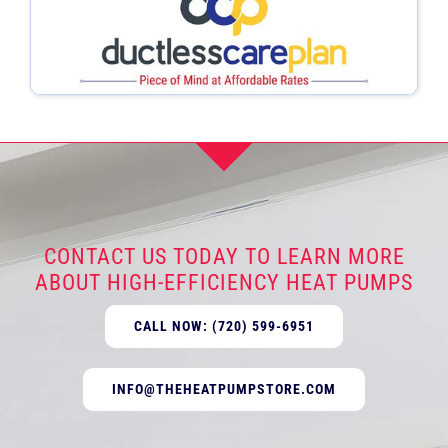
CONTACT US TODAY TO LEARN MORE
ABOUT HIGH-EFFICIENCY HEAT PUMPS
CALL NOW: (720) 599-6951
INFO@THEHEATPUMPSTORE.COM