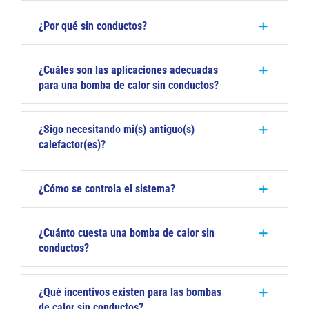
¿Por qué sin conductos?
¿Cuáles son las aplicaciones adecuadas
para una bomba de calor sin conductos?
¿Sigo necesitando mi(s) antiguo(s)
calefactor(es)?
¿Cómo se controla el sistema?
¿Cuánto cuesta una bomba de calor sin
conductos?
¿Qué incentivos existen para las bombas
de calor sin conductos?