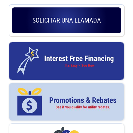
SOLICITAR UNA LLAMADA