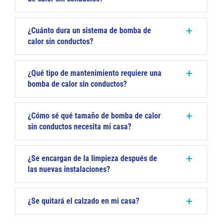
¿Cuánto dura un sistema de bomba de
calor sin conductos?
¿Qué tipo de mantenimiento requiere una
bomba de calor sin conductos?
¿Cómo sé qué tamaño de bomba de calor
sin conductos necesita mi casa?
¿Se encargan de la limpieza después de
las nuevas instalaciones?
¿Se quitará el calzado en mi casa?