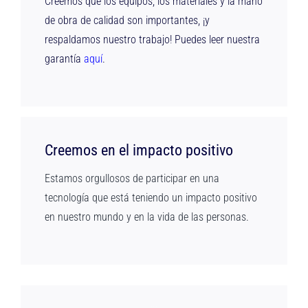
Creemos que los equipos, los materiales y la mano
de obra de calidad son importantes, ¡y
respaldamos nuestro trabajo! Puedes leer nuestra
garantía
aquí
.
Creemos en el impacto positivo
Estamos orgullosos de participar en una
tecnología que está teniendo un impacto positivo
en nuestro mundo y en la vida de las personas.