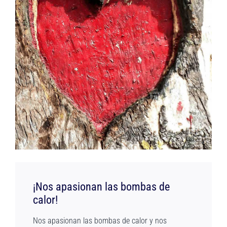
¡Nos apasionan las bombas de
calor!
Nos apasionan las bombas de calor y nos