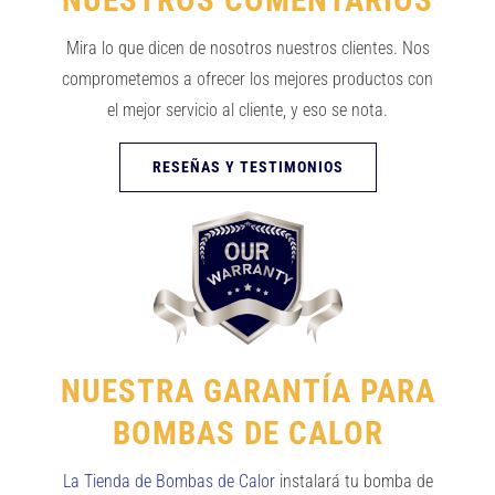
NUESTROS COMENTARIOS
Mira lo que dicen de nosotros nuestros clientes. Nos
comprometemos a ofrecer los mejores productos con
el mejor servicio al cliente, y eso se nota.
RESEÑAS Y TESTIMONIOS
NUESTRA GARANTÍA PARA
BOMBAS DE CALOR
La Tienda de Bombas de Calor
instalará tu bomba de