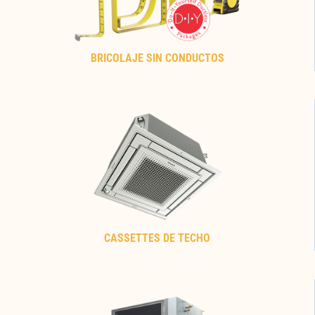
BRICOLAJE SIN CONDUCTOS
CASSETTES DE TECHO