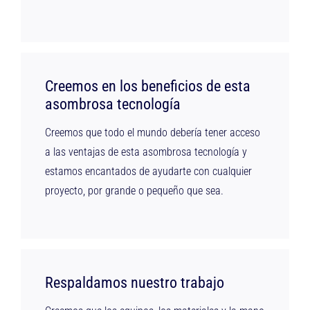
Creemos en los beneficios de esta
asombrosa tecnología
Creemos que todo el mundo debería tener acceso
a las ventajas de esta asombrosa tecnología y
estamos encantados de ayudarte con cualquier
proyecto, por grande o pequeño que sea.
Respaldamos nuestro trabajo