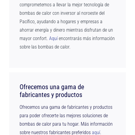
comprometemos a llevar la mejor tecnología de
bombas de calor con inversor al noroeste del
Pacífico, ayudando a hogares y empresas a
ahorrar energía y dinero mientras disfrutan de un
mayor confort.
Aquí
encontrarás más información
sobre las bombas de calor.
Ofrecemos una gama de
fabricantes y productos
Ofrecemos una gama de fabricantes y productos
para poder ofrecerte las mejores soluciones de
bombas de calor para tu hogar. Más información
sobre nuestros fabricantes preferidos
aquí
.