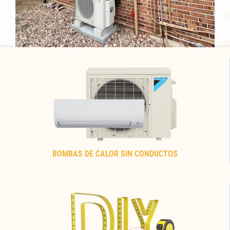
BOMBAS DE CALOR SIN CONDUCTOS