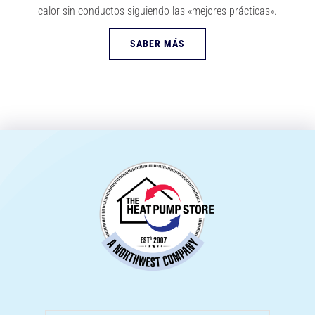
calor sin conductos siguiendo las «mejores prácticas».
SABER MÁS