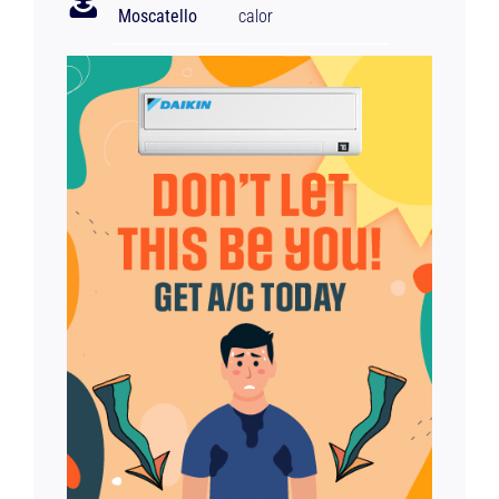
Moscatello
calor