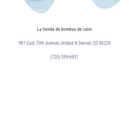
La tienda de bombas de calor
981 East 70th Avenue, Unidad N
Denver, CO 80229
(720) 599-6951