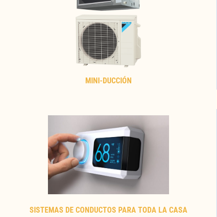
MINI-DUCCIÓN
SISTEMAS DE CONDUCTOS PARA TODA LA CASA