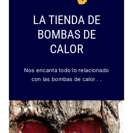
LA TIENDA DE
BOMBAS DE
CALOR
Nos encanta todo lo relacionado
con las bombas de calor . .