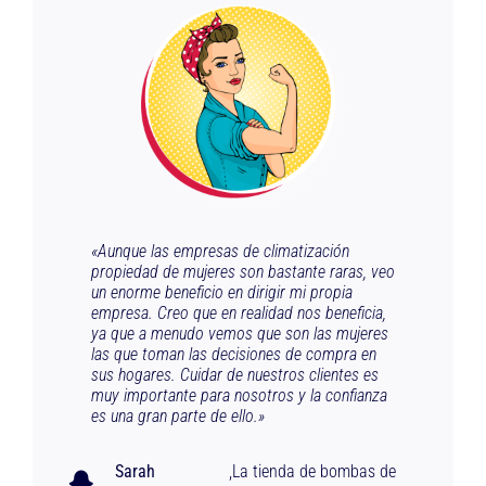
«Aunque las empresas de climatización
propiedad de mujeres son bastante raras, veo
un enorme beneficio en dirigir mi propia
empresa. Creo que en realidad nos beneficia,
ya que a menudo vemos que son las mujeres
las que toman las decisiones de compra en
sus hogares. Cuidar de nuestros clientes es
muy importante para nosotros y la confianza
es una gran parte de ello.»
Sarah
,
La tienda de bombas de