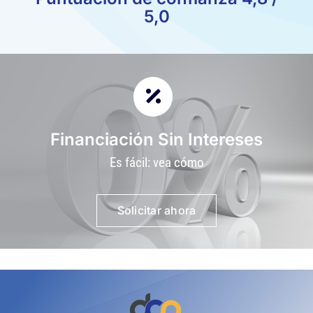
5,0
Financiación Sin Intereses
Es fácil: vea cómo
Solicitar ahora