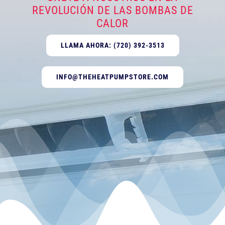
REVOLUCIÓN DE LAS BOMBAS DE
CALOR
LLAMA AHORA: (720) 392-3513
INFO@THEHEATPUMPSTORE.COM